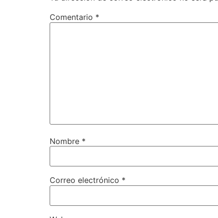
Comentario
*
Nombre
*
Correo electrónico
*