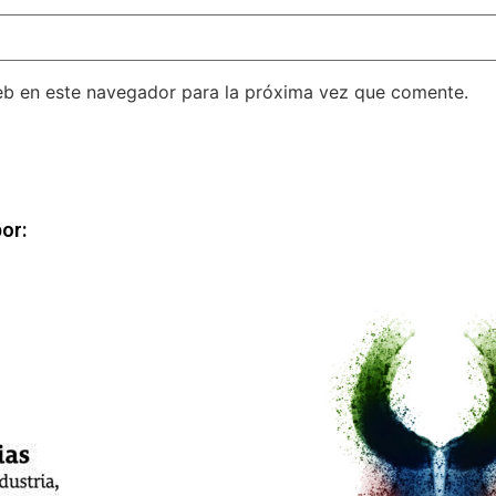
eb en este navegador para la próxima vez que comente.
or: