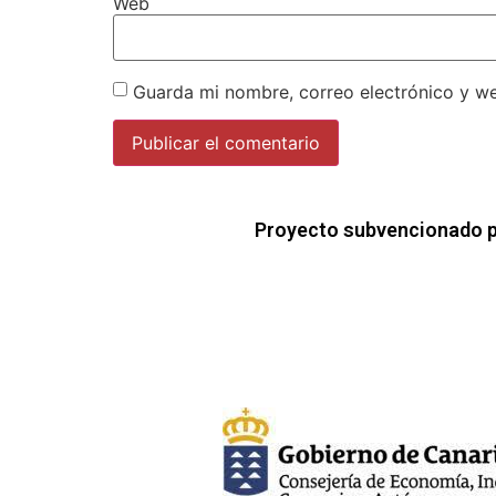
Web
Guarda mi nombre, correo electrónico y w
Proyecto subvencionado p