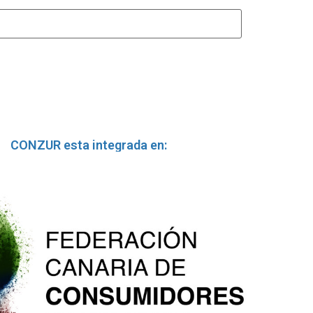
CONZUR esta integrada en: