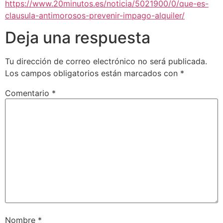
https://www.20minutos.es/noticia/5021900/0/que-es-
clausula-antimorosos-prevenir-impago-alquiler/
Deja una respuesta
Tu dirección de correo electrónico no será publicada.
Los campos obligatorios están marcados con
*
Comentario
*
Nombre
*