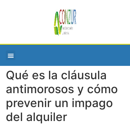
Qué es la cláusula
antimorosos y cómo
prevenir un impago
del alquiler