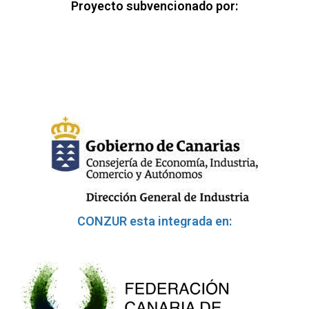
Proyecto subvencionado por:
CONZUR esta integrada en: