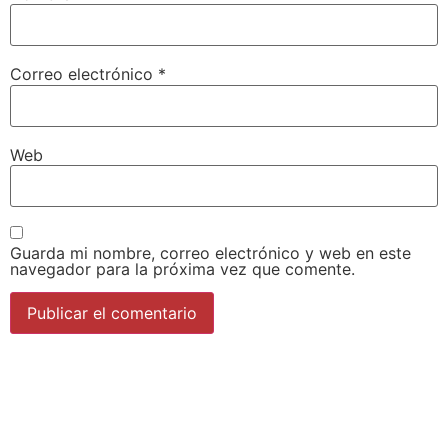
Correo electrónico
*
Web
Guarda mi nombre, correo electrónico y web en este
navegador para la próxima vez que comente.