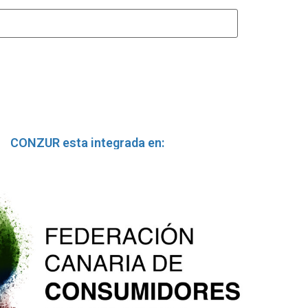
CONZUR esta integrada en: