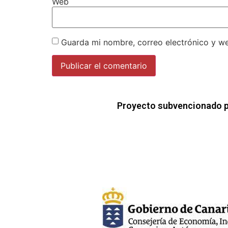
Web
Guarda mi nombre, correo electrónico y w
Proyecto subvencionado p