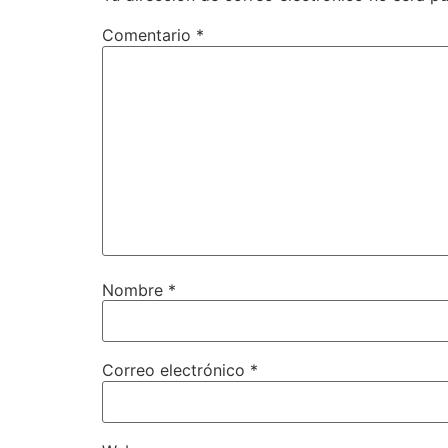
Comentario
*
Nombre
*
Correo electrónico
*