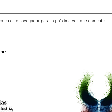
eb en este navegador para la próxima vez que comente.
or: