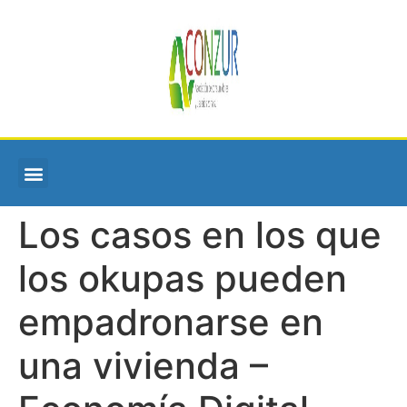
Los casos en los que
los okupas pueden
empadronarse en
una vivienda –