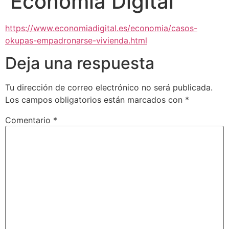
Economía Digital
https://www.economiadigital.es/economia/casos-
okupas-empadronarse-vivienda.html
Deja una respuesta
Tu dirección de correo electrónico no será publicada.
Los campos obligatorios están marcados con
*
Comentario
*