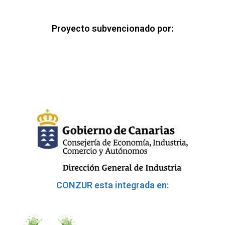
Proyecto subvencionado por:
CONZUR esta integrada en: