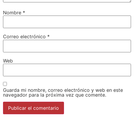
Nombre
*
Correo electrónico
*
Web
Guarda mi nombre, correo electrónico y web en este
navegador para la próxima vez que comente.