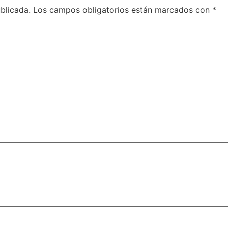
blicada.
Los campos obligatorios están marcados con
*