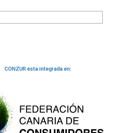
CONZUR esta integrada en: