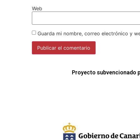
Web
Guarda mi nombre, correo electrónico y w
Proyecto subvencionado p