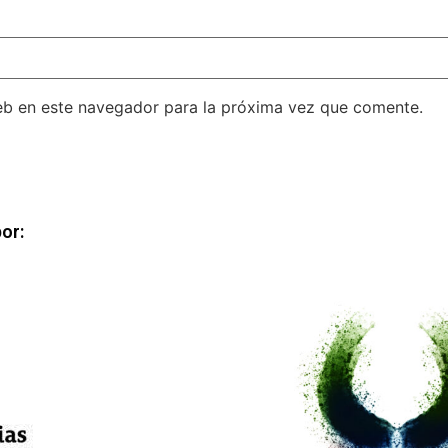
eb en este navegador para la próxima vez que comente.
or: