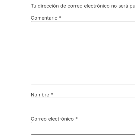
Tu dirección de correo electrónico no será pu
Comentario
*
Nombre
*
Correo electrónico
*