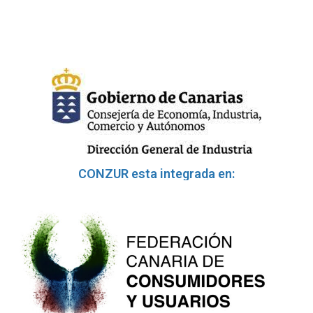
CONZUR esta integrada en: