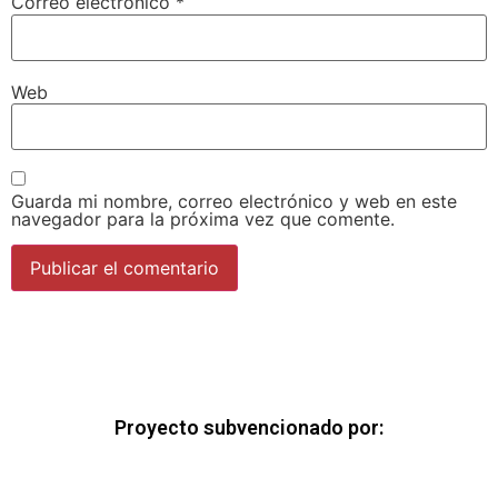
Correo electrónico
*
Web
Guarda mi nombre, correo electrónico y web en este
navegador para la próxima vez que comente.
Proyecto subvencionado por: