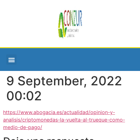
9 September, 2022
00:02
https://www.abogacia.es/actualidad/opinion-y-
analisis/criptomonedas-la-vuelta-al-trueque-como-
medio-de-pago/