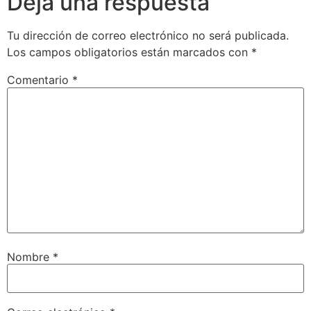
Deja una respuesta
Tu dirección de correo electrónico no será publicada.
Los campos obligatorios están marcados con
*
Comentario
*
Nombre
*