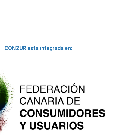
CONZUR esta integrada en: