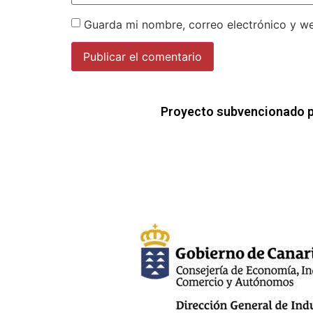
Guarda mi nombre, correo electrónico y w
Proyecto subvencionado p