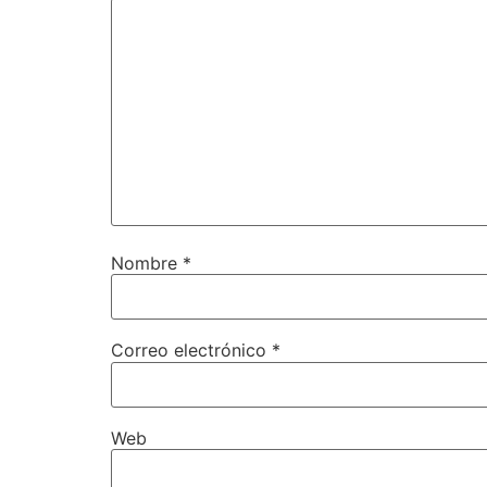
Nombre
*
Correo electrónico
*
Web