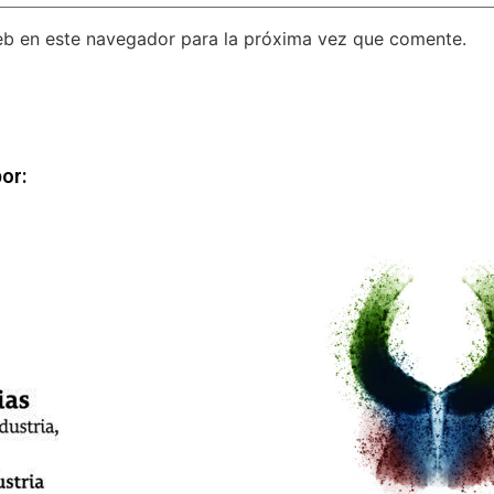
eb en este navegador para la próxima vez que comente.
or: