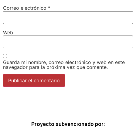
Correo electrónico
*
Web
Guarda mi nombre, correo electrónico y web en este
navegador para la próxima vez que comente.
Proyecto subvencionado por: