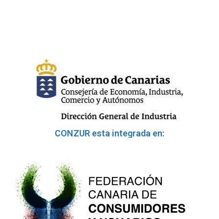
CONZUR esta integrada en: