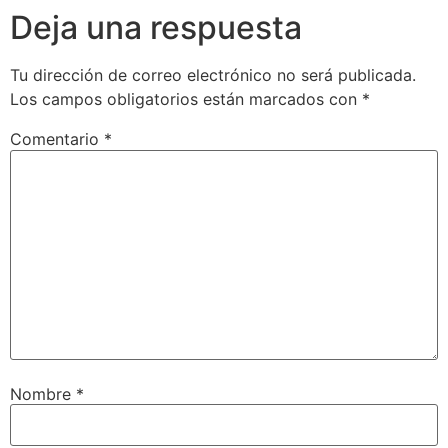
Deja una respuesta
Tu dirección de correo electrónico no será publicada.
Los campos obligatorios están marcados con
*
Comentario
*
Nombre
*