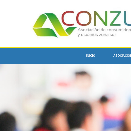
INICIO
ASOCIACIÓ