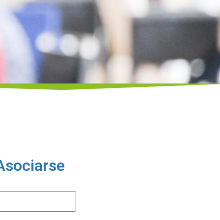
Asociarse