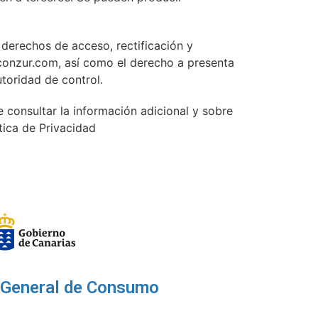
 derechos de acceso, rectificación y
conzur.com, así como el derecho a presenta
toridad de control.
 consultar la información adicional y sobre
tica de Privacidad
 General de Consumo