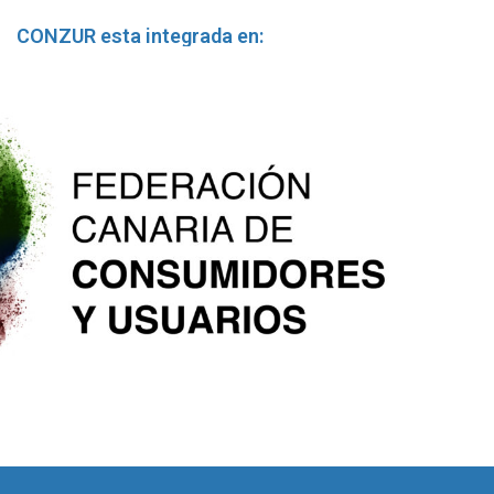
CONZUR esta integrada en: