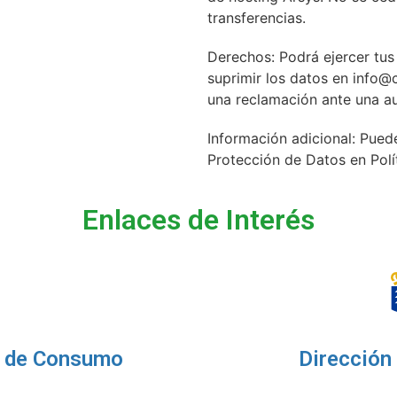
transferencias.
Derechos: Podrá ejercer tus
suprimir los datos en info@
una reclamación ante una au
Información adicional: Puede
Protección de Datos en Polí
Enlaces de Interés
l de Consumo
Dirección