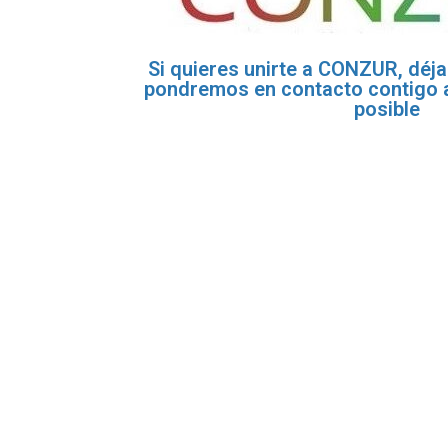
Si quieres unirte a CONZUR, déj
pondremos en contacto contigo 
posible