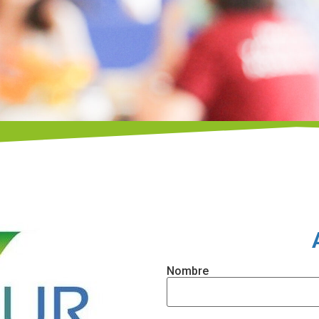
Nombre