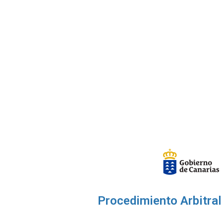
Procedimiento Arbitra